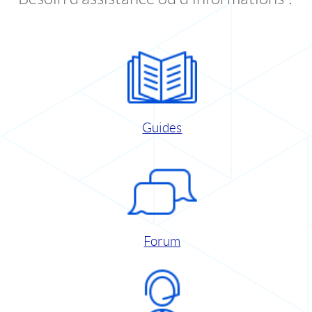
Guides
Forum